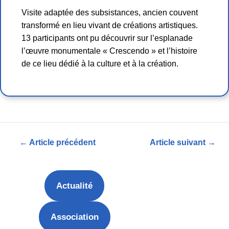
Visite adaptée des subsistances, ancien couvent
transformé en lieu vivant de créations artistiques.
13 participants ont pu découvrir sur l’esplanade
l’œuvre monumentale « Crescendo » et l’histoire
de ce lieu dédié à la culture et à la création.
Navigation
←
Article précédent
Article suivant
→
de
l’article
Actualité
Association