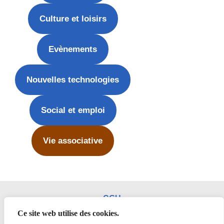
Culture et loisirs
Evènements
Nouvelles technologies
Social et emploi
Vie associative
CGU
Mentions légales
Ce site web utilise des cookies.
Politique de confidentialité