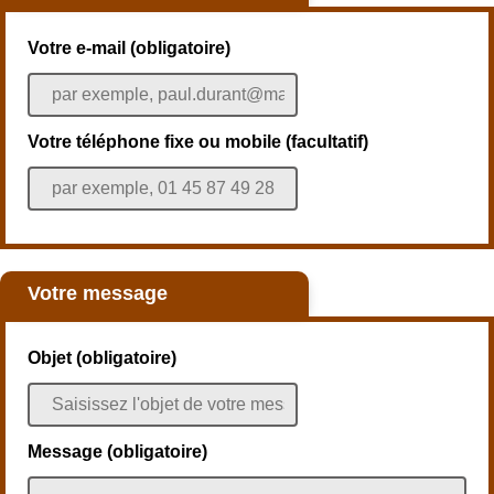
Votre e-mail (obligatoire)
Votre téléphone fixe ou mobile (facultatif)
Votre message
Objet (obligatoire)
Message (obligatoire)