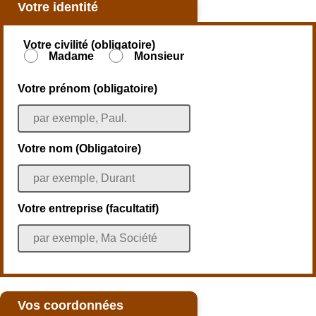
Votre identité
Votre civilité (obligatoire)
Madame
Monsieur
Votre prénom (obligatoire)
Votre nom (Obligatoire)
Votre entreprise (facultatif)
Vos coordonnées