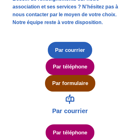
association et ses services ? N’hésitez pas à
nous contacter par le moyen de votre choix.
Notre équipe reste à votre disposition.
Par courrier
Par téléphone
Par formulaire
Par courrier
Par téléphone