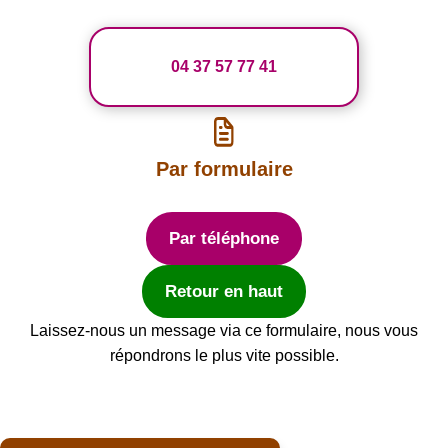
04 37 57 77 41
Par formulaire
Par téléphone
Retour en haut
Laissez-nous un message via ce formulaire, nous vous
répondrons le plus vite possible.