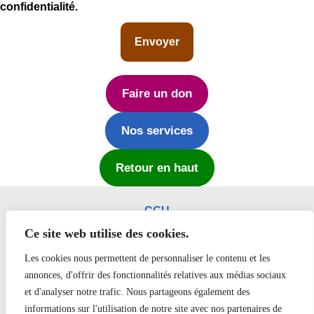
confidentialité.
Faire un don
Nos services
Retour en haut
CGU
Mentions légales
Ce site web utilise des cookies.
Politique de confidentialité
Les cookies nous permettent de personnaliser le contenu et les
Plan du site
annonces, d'offrir des fonctionnalités relatives aux médias sociaux
et d'analyser notre trafic. Nous partageons également des
informations sur l'utilisation de notre site avec nos partenaires de