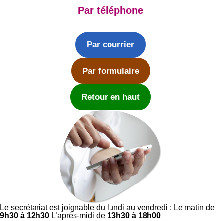
Par téléphone
Par courrier
Par formulaire
Retour en haut
Le secrétariat est joignable du lundi au vendredi : Le matin de
9h30 à 12h30
L’après-midi de
13h30 à 18h00