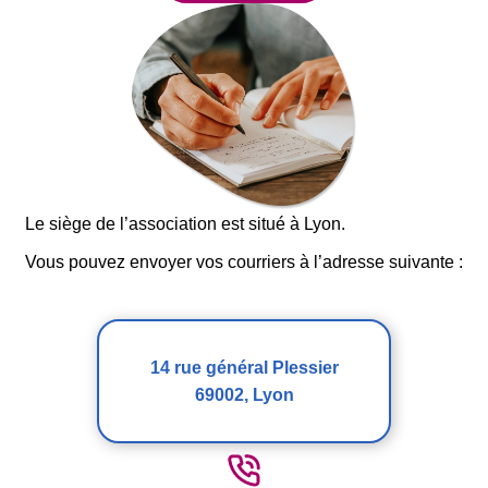
Le siège de l’association est situé à Lyon.
Vous pouvez envoyer vos courriers à l’adresse suivante :
14 rue général Plessier
69002, Lyon